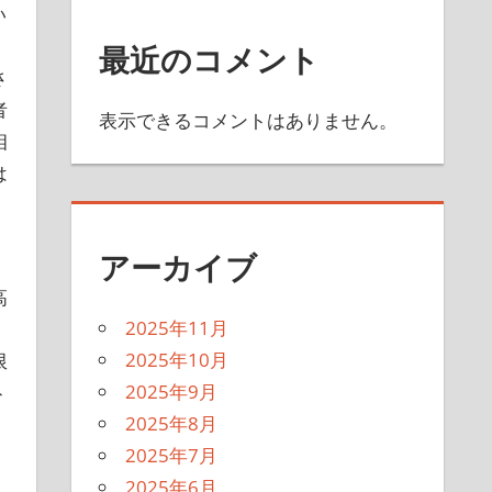
い
最近のコメント
さ
者
表示できるコメントはありません。
相
は
アーカイブ
高
2025年11月
2025年10月
限
2025年9月
ト
2025年8月
2025年7月
2025年6月