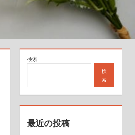
検索
検
索
最近の投稿