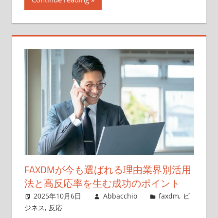
FAXDMが今も選ばれる理由業界別活用
法と高反応率を生む成功のポイント
2025年10月6日
Abbacchio
faxdm
,
ビ
ジネス
,
反応