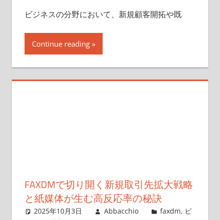
ビジネスの分野において、新規顧客開拓や既
Continue reading
FAXDMで切り開く新規取引先拡大戦略
と紙媒体が生む高反応率の秘訣
2025年10月3日
Abbacchio
faxdm
,
ビ