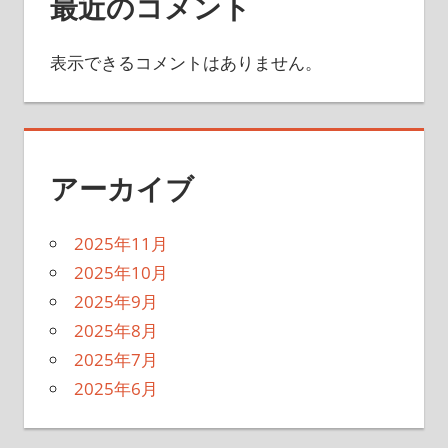
最近のコメント
表示できるコメントはありません。
アーカイブ
2025年11月
2025年10月
2025年9月
2025年8月
2025年7月
2025年6月